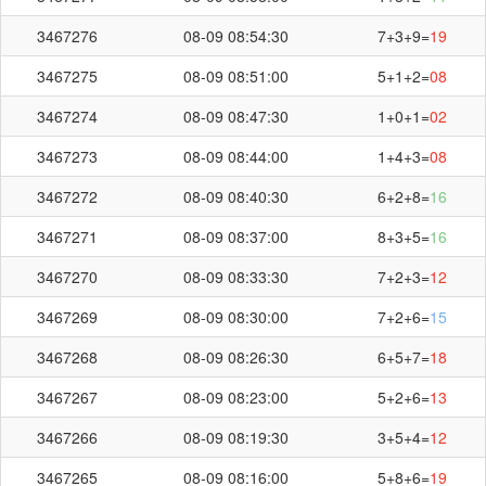
3467276
08-09 08:54:30
7+3+9=
19
3467275
08-09 08:51:00
5+1+2=
08
3467274
08-09 08:47:30
1+0+1=
02
3467273
08-09 08:44:00
1+4+3=
08
3467272
08-09 08:40:30
6+2+8=
16
3467271
08-09 08:37:00
8+3+5=
16
3467270
08-09 08:33:30
7+2+3=
12
3467269
08-09 08:30:00
7+2+6=
15
3467268
08-09 08:26:30
6+5+7=
18
3467267
08-09 08:23:00
5+2+6=
13
3467266
08-09 08:19:30
3+5+4=
12
3467265
08-09 08:16:00
5+8+6=
19