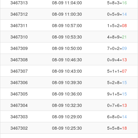
3467313
08-09 11:04:00
5+8+3=
16
3467312
08-09 11:00:30
0+5+9=
14
3467311
08-09 10:57:00
1+5+2=
08
3467310
08-09 10:53:30
4+8+9=
21
3467309
08-09 10:50:00
7+0+2=
09
3467308
08-09 10:46:30
0+9+4=
13
3467307
08-09 10:43:00
5+1+1=
07
3467306
08-09 10:39:30
5+2+8=
15
3467305
08-09 10:36:00
9+1+5=
15
3467304
08-09 10:32:30
0+7+6=
13
3467303
08-09 10:29:00
6+8+0=
14
3467302
08-09 10:25:30
5+5+8=
18