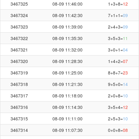
3467325
08-09 11:46:00
1+3+8=
12
+
+
=
4
9
6
19
3467324
08-09 11:42:30
7+1+1=
09
3467323
08-09 11:39:00
2+4+3=
09
3467322
08-09 11:35:30
3+5+3=
11
3467321
08-09 11:32:00
3+0+1=
04
3467320
08-09 11:28:30
1+4+2=
07
刷新
截止第
3467365
期开奖：
02:43
秒
3467319
08-09 11:25:00
8+8+7=
23
3467318
08-09 11:21:30
9+5+0=
14
3467317
08-09 11:18:00
2+0+8=
10
3467316
08-09 11:14:30
3+5+4=
12
3467315
08-09 11:11:00
2+5+3=
10
3467314
08-09 11:07:30
0+0+8=
08