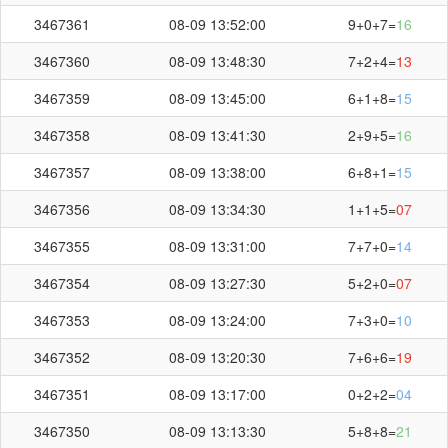
3467361
08-09 13:52:00
9+0+7=
16
3467360
08-09 13:48:30
7+2+4=
13
3467359
08-09 13:45:00
6+1+8=
15
3467358
08-09 13:41:30
2+9+5=
16
3467357
08-09 13:38:00
6+8+1=
15
3467356
08-09 13:34:30
1+1+5=
07
3467355
08-09 13:31:00
7+7+0=
14
3467354
08-09 13:27:30
5+2+0=
07
3467353
08-09 13:24:00
7+3+0=
10
3467352
08-09 13:20:30
7+6+6=
19
3467351
08-09 13:17:00
0+2+2=
04
3467350
08-09 13:13:30
5+8+8=
21