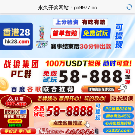
永久开奖网站：pc9977.cc