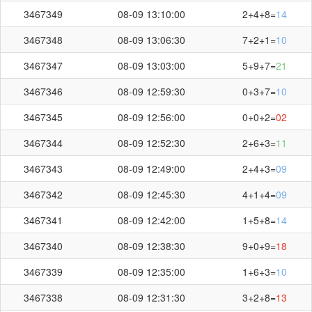
3467349
08-09 13:10:00
2+4+8=
14
3467348
08-09 13:06:30
7+2+1=
10
3467347
08-09 13:03:00
5+9+7=
21
3467346
08-09 12:59:30
0+3+7=
10
3467345
08-09 12:56:00
0+0+2=
02
3467344
08-09 12:52:30
2+6+3=
11
3467343
08-09 12:49:00
2+4+3=
09
3467342
08-09 12:45:30
4+1+4=
09
3467341
08-09 12:42:00
1+5+8=
14
3467340
08-09 12:38:30
9+0+9=
18
3467339
08-09 12:35:00
1+6+3=
10
3467338
08-09 12:31:30
3+2+8=
13