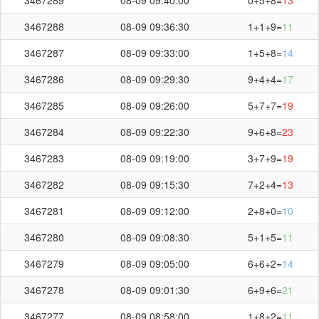
3467289
08-09 09:40:00
0+5+8=
13
3467288
08-09 09:36:30
1+1+9=
11
3467287
08-09 09:33:00
1+5+8=
14
3467286
08-09 09:29:30
9+4+4=
17
3467285
08-09 09:26:00
5+7+7=
19
3467284
08-09 09:22:30
9+6+8=
23
3467283
08-09 09:19:00
3+7+9=
19
3467282
08-09 09:15:30
7+2+4=
13
3467281
08-09 09:12:00
2+8+0=
10
3467280
08-09 09:08:30
5+1+5=
11
3467279
08-09 09:05:00
6+6+2=
14
3467278
08-09 09:01:30
6+9+6=
21
3467277
08-09 08:58:00
1+8+2=
11