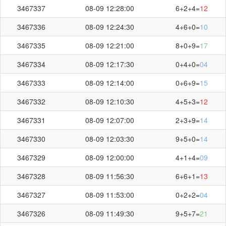
3467337
08-09 12:28:00
6+2+4=
12
3467336
08-09 12:24:30
4+6+0=
10
3467335
08-09 12:21:00
8+0+9=
17
3467334
08-09 12:17:30
0+4+0=
04
3467333
08-09 12:14:00
0+6+9=
15
3467332
08-09 12:10:30
4+5+3=
12
3467331
08-09 12:07:00
2+3+9=
14
3467330
08-09 12:03:30
9+5+0=
14
3467329
08-09 12:00:00
4+1+4=
09
第
3467364
开奖结果
3467328
08-09 11:56:30
6+6+1=
13
3467327
08-09 11:53:00
0+2+2=
04
3467326
08-09 11:49:30
9+5+7=
21