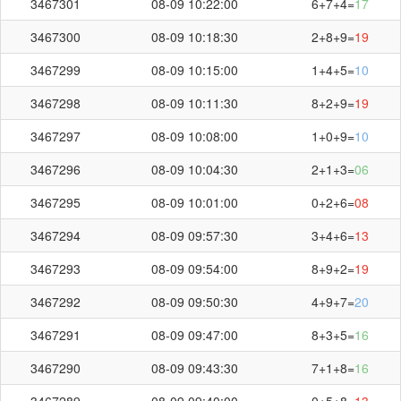
3467301
08-09 10:22:00
6+7+4=
17
3467300
08-09 10:18:30
2+8+9=
19
3467299
08-09 10:15:00
1+4+5=
10
3467298
08-09 10:11:30
8+2+9=
19
3467297
08-09 10:08:00
1+0+9=
10
3467296
08-09 10:04:30
2+1+3=
06
3467295
08-09 10:01:00
0+2+6=
08
3467294
08-09 09:57:30
3+4+6=
13
3467293
08-09 09:54:00
8+9+2=
19
3467292
08-09 09:50:30
4+9+7=
20
3467291
08-09 09:47:00
8+3+5=
16
3467290
08-09 09:43:30
7+1+8=
16